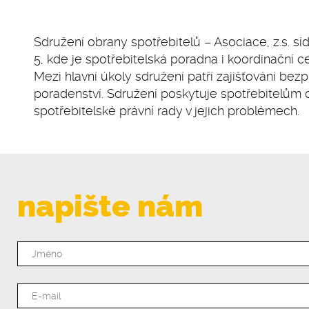
Sdružení obrany spotřebitelů – Asociace, z.s. s
5, kde je spotřebitelská poradna i koordinační 
Mezi hlavní úkoly sdružení patří zajišťování bez
poradenství. Sdružení poskytuje spotřebitelům 
spotřebitelské právní rady v jejich problémech.
napište nám