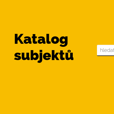
Katalog
subjektů