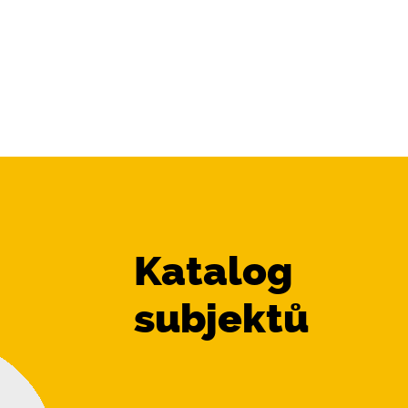
Katalog
subjektů