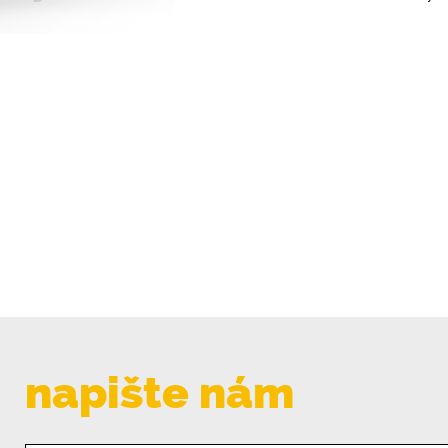
napište nám