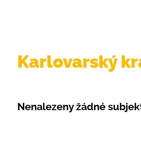
Karlovarský kr
Nenalezeny žádné subjek