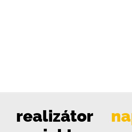
realizátor
na