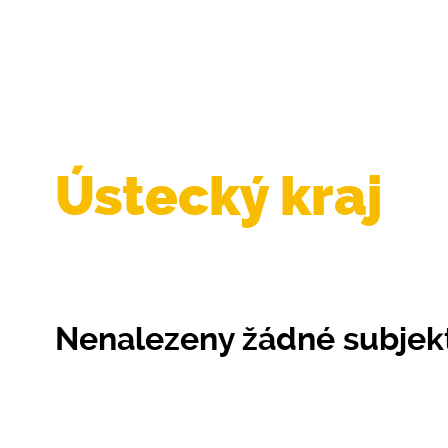
Ústecký kraj
Nenalezeny žádné subjek