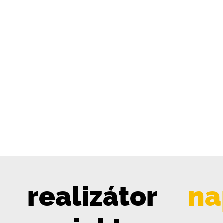
realizátor
na