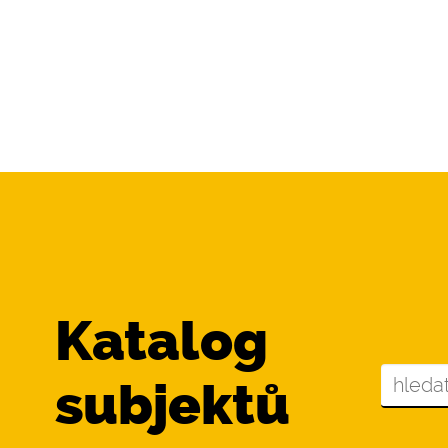
Katalog
subjektů